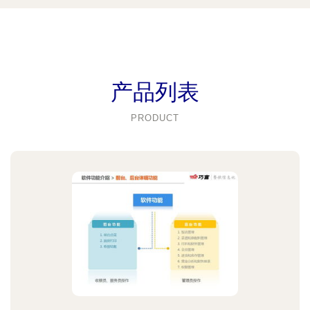
产品列表
PRODUCT