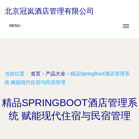
北京冠岚酒店管理有限公司
MENU
当前位置：
首页
>
产品大全
>
精品SpringBoot酒店管理系
统 赋能现代住宿与民宿管理
精品SPRINGBOOT酒店管理系
统 赋能现代住宿与民宿管理