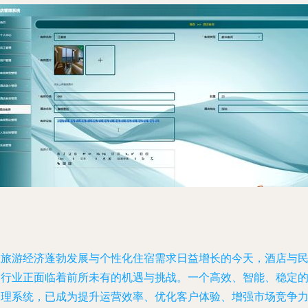
在旅游经济蓬勃发展与个性化住宿需求日益增长的今天，酒店与
宿行业正面临着前所未有的机遇与挑战。一个高效、智能、稳定
管理系统，已成为提升运营效率、优化客户体验、增强市场竞争