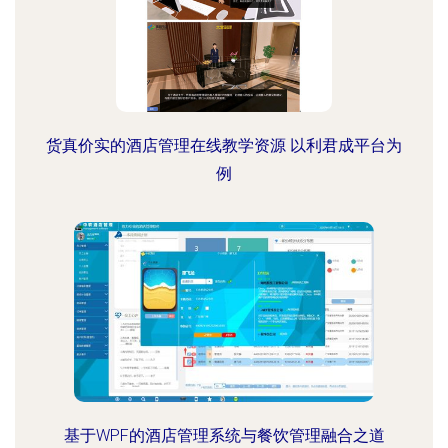
货真价实的酒店管理在线教学资源 以利君成平台为
例
基于WPF的酒店管理系统与餐饮管理融合之道