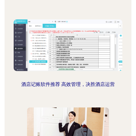
酒店记账软件推荐 高效管理，决胜酒店运营