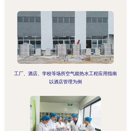
工厂、酒店、学校等场所空气能热水工程应用指南
以酒店管理为例