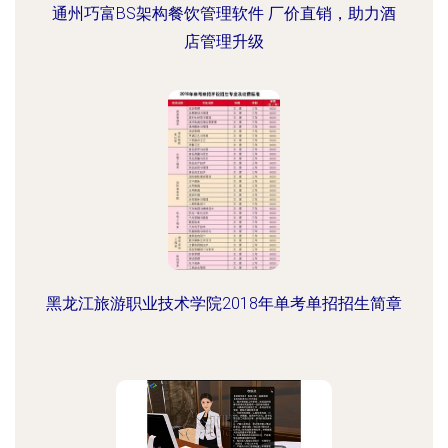
通州巧富BS架构餐饮管理软件 厂价直销，助力酒
店管理升级
黑龙江旅游职业技术学院2018年单考单招招生简章