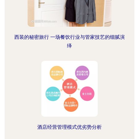
西装的秘密旅行 一场餐饮行业与管家技艺的细腻演
绎
酒店经营管理模式优劣势分析