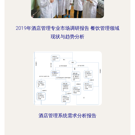
2019年酒店管理专业市场调研报告 餐饮管理领域
现状与趋势分析
酒店管理系统需求分析报告