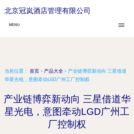
北京冠岚酒店管理有限公司
MENU
当前位置：
首页
>
产品大全
>
产业链博弈新动向 三星借道
华星光电，意图牵动LGD广州工厂控制权
产业链博弈新动向 三星借道华
星光电，意图牵动LGD广州工
厂控制权