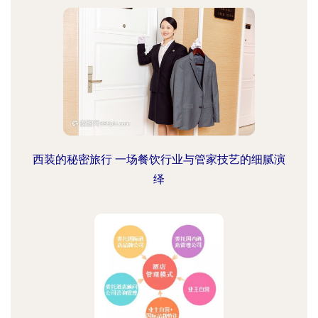
西装的秘密旅行 一场餐饮行业与管家技艺的细腻演
绎