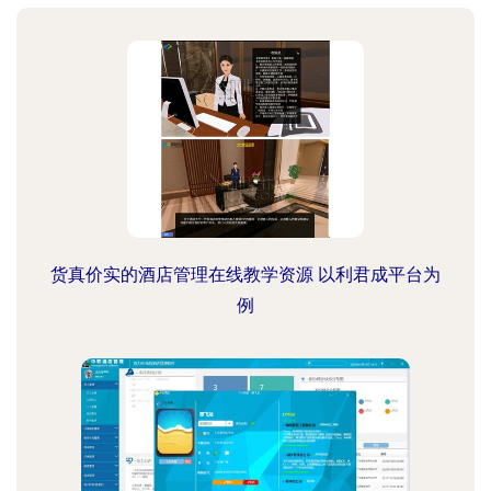
货真价实的酒店管理在线教学资源 以利君成平台为
例