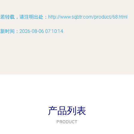
若转载，请注明出处：http://www.sqbtr.com/product/68.html
新时间：2026-08-06 07:10:14
产品列表
PRODUCT