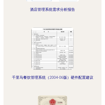
酒店管理系统需求分析报告
千里马餐饮管理系统（2004-06版）硬件配置建议