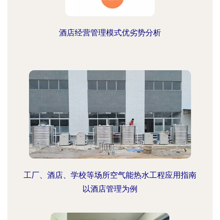
酒店经营管理模式优劣势分析
工厂、酒店、学校等场所空气能热水工程应用指南
以酒店管理为例