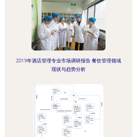
2019年酒店管理专业市场调研报告 餐饮管理领域
现状与趋势分析