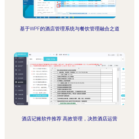
基于WPF的酒店管理系统与餐饮管理融合之道
酒店记账软件推荐 高效管理，决胜酒店运营