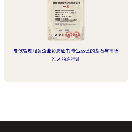
餐饮管理服务企业资质证书 专业运营的基石与市场
准入的通行证