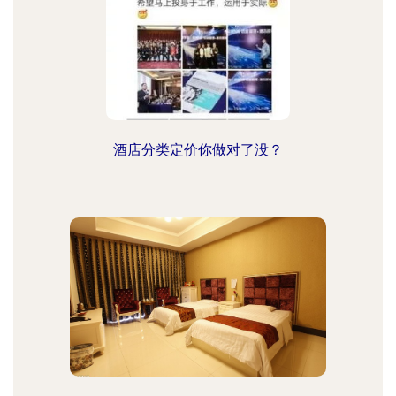
酒店分类定价你做对了没？