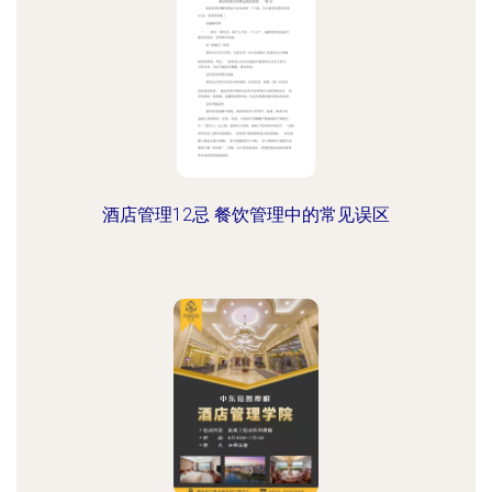
酒店管理12忌 餐饮管理中的常见误区