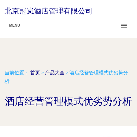
北京冠岚酒店管理有限公司
MENU
当前位置：
首页
>
产品大全
>
酒店经营管理模式优劣势分
析
酒店经营管理模式优劣势分析