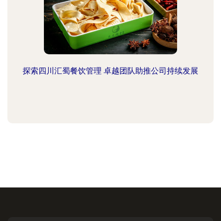
探索四川汇蜀餐饮管理 卓越团队助推公司持续发展