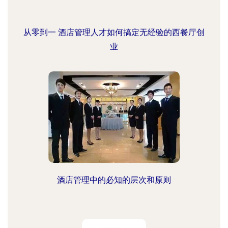
从零到一 酒店管理人才如何搞定无经验的西餐厅创
业
酒店管理中的必知的层次和原则