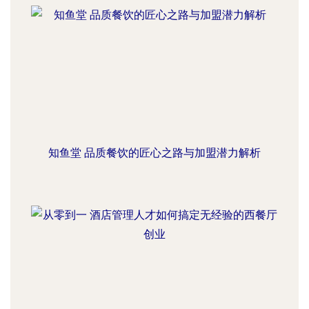
知鱼堂 品质餐饮的匠心之路与加盟潜力解析