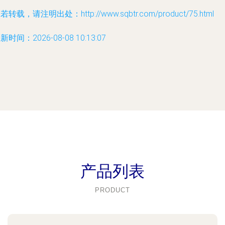
若转载，请注明出处：http://www.sqbtr.com/product/75.html
新时间：2026-08-08 10:13:07
产品列表
PRODUCT