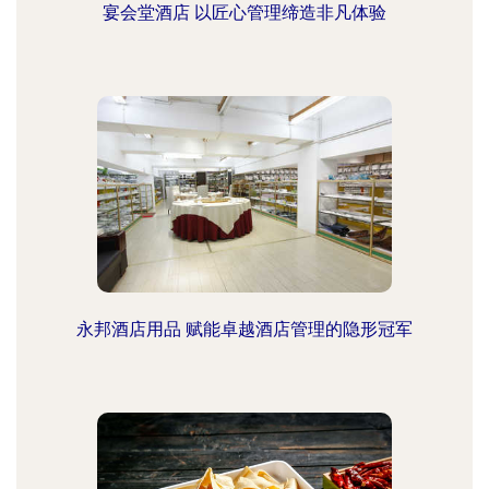
宴会堂酒店 以匠心管理缔造非凡体验
永邦酒店用品 赋能卓越酒店管理的隐形冠军